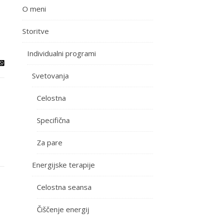
O meni
Storitve
Individualni programi
Svetovanja
Celostna
Specifična
Za pare
Energijske terapije
Celostna seansa
Čiščenje energij