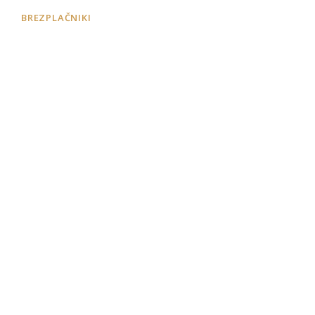
BREZPLAČNIKI