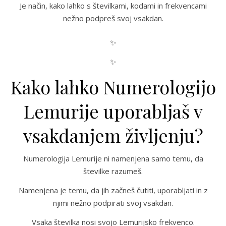
Je način, kako lahko s številkami, kodami in frekvencami
nežno podpreš svoj vsakdan.
✨
✨
Kako lahko Numerologijo
Lemurije uporabljaš v
vsakdanjem življenju?
Numerologija Lemurije ni namenjena samo temu, da
številke razumeš.
Namenjena je temu, da jih začneš čutiti, uporabljati in z
njimi nežno podpirati svoj vsakdan.
Vsaka številka nosi svojo Lemurijsko frekvenco.